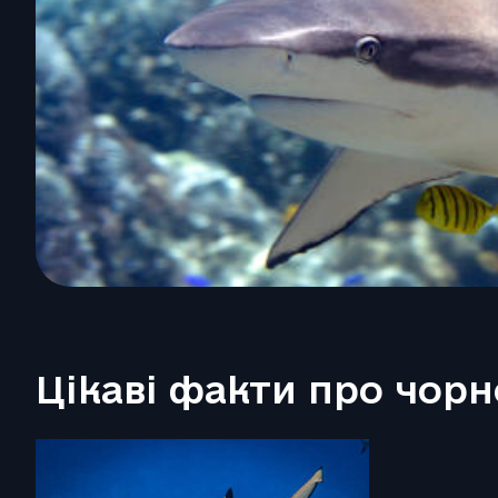
Цікаві факти про чор