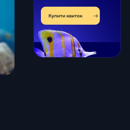
Купити квиток