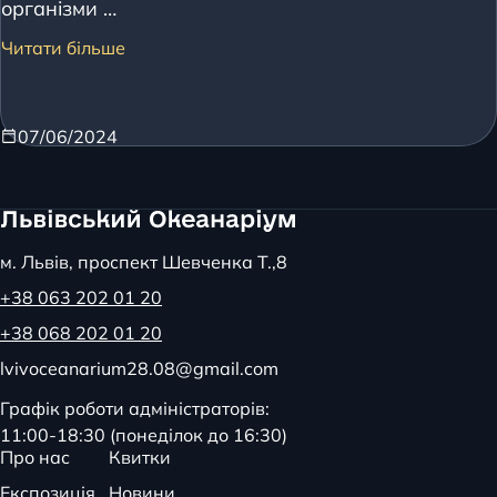
організми …
Читати більше
07/06/2024
м. Львів, проспект Шевченка Т.,8
+38 063 202 01 20
+38 068 202 01 20
lvivoceanarium28.08@gmail.com
Графік роботи адміністраторів:
11:00-18:30 (понеділок до 16:30)
Про нас
Квитки
Експозиція
Новини