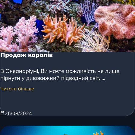
Продаж коралів
В Океанаріумі, Ви маєте можливість не лише
пірнути у дивовижний підводний світ, …
Читати більше
26/08/2024