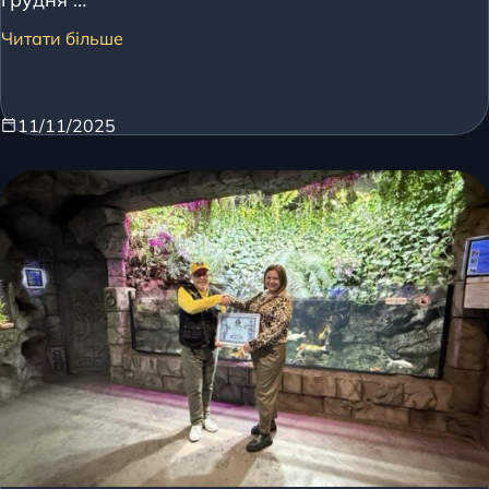
Читати більше
11/11/2025