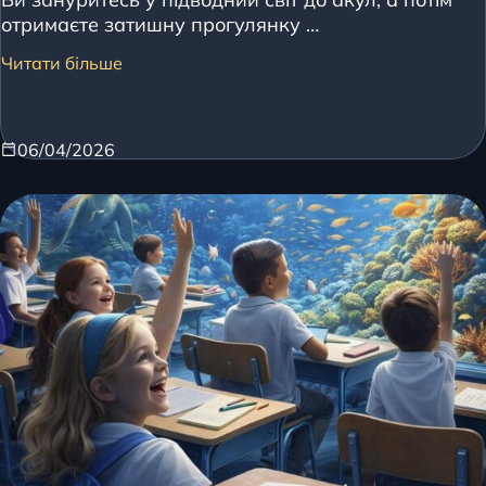
отримаєте затишну прогулянку …
Читати більше
06/04/2026