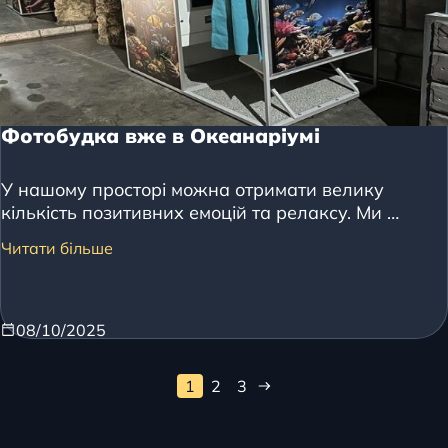
Фотобудка вже в Океанаріумі
У нашому просторі можна отримати велику
кількість позитивних емоцій та релаксу. Ми …
Читати більше
08/10/2025
1
2
3